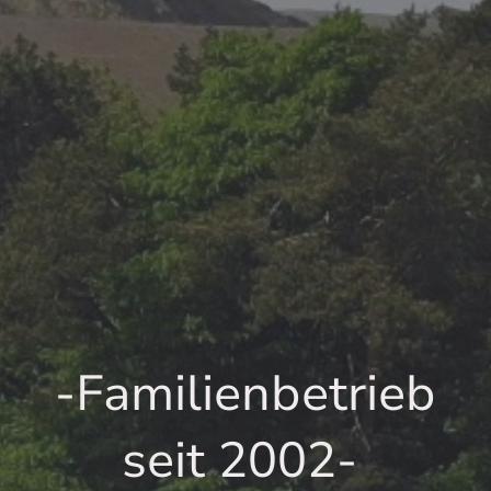
-Familienbetrieb
seit 2002-